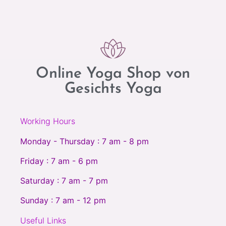
Online Yoga Shop von
Gesichts Yoga
Working Hours
Monday - Thursday : 7 am - 8 pm
Friday : 7 am - 6 pm
Saturday : 7 am - 7 pm
Sunday : 7 am - 12 pm
Useful Links