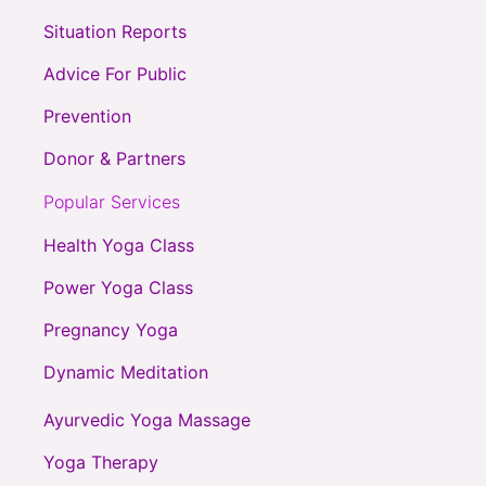
Situation Reports
Advice For Public
Prevention
Donor & Partners
Popular Services
Health Yoga Class
Power Yoga Class
Pregnancy Yoga
Dynamic Meditation
Ayurvedic Yoga Massage
Yoga Therapy